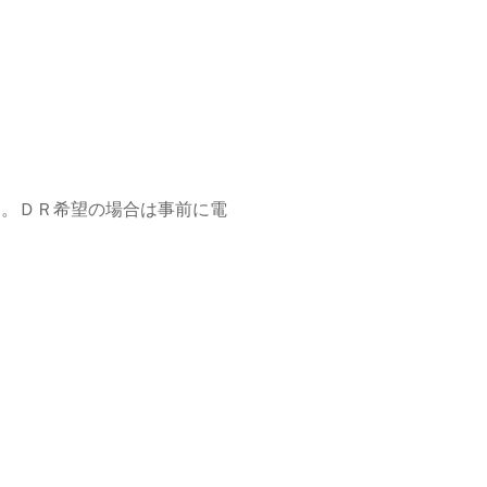
す。ＤＲ希望の場合は事前に電