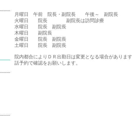
月曜日 午前 院長・副院長 午後～ 副院長
火曜日 院長 副院長は訪問診療
水曜日 院長 副院長
木曜日 副院長
金曜日 院長 副院長
土曜日 院長 副院長
院内都合によりＤＲ出勤日は変更となる場合がありま
話予約で確認をお願いします。