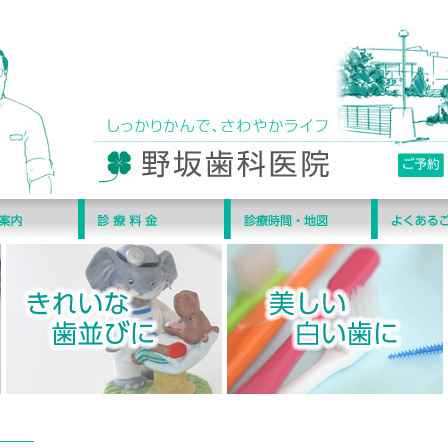
ＤＲ出勤詳細