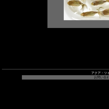
アクア・ツインズ [
お問い合