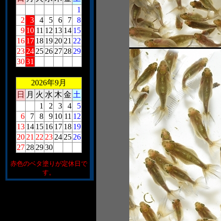
1
2
3
4
5
6
7
8
9
10
11
12
13
14
15
16
17
18
19
20
21
22
23
24
25
26
27
28
29
30
31
2026年9月
日
月
火
水
木
金
土
1
2
3
4
5
6
7
8
9
10
11
12
13
14
15
16
17
18
19
20
21
22
23
24
25
26
27
28
29
30
赤色のベタ塗りが定休日で
す。