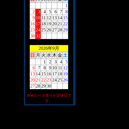
1
2
3
4
5
6
7
8
9
10
11
12
13
14
15
16
17
18
19
20
21
22
23
24
25
26
27
28
29
30
31
2026年9月
日
月
火
水
木
金
土
1
2
3
4
5
6
7
8
9
10
11
12
13
14
15
16
17
18
19
20
21
22
23
24
25
26
27
28
29
30
赤色のベタ塗りが定休日で
す。