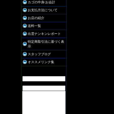
カゴの中身/お会計
お支払方法について
お店の紹介
送料一覧
出雲ナンキンレポート
特定商取引法に基づく表
示
スタッフブログ
オススメリンク集
お問合せ
お名前:
E-Mail: