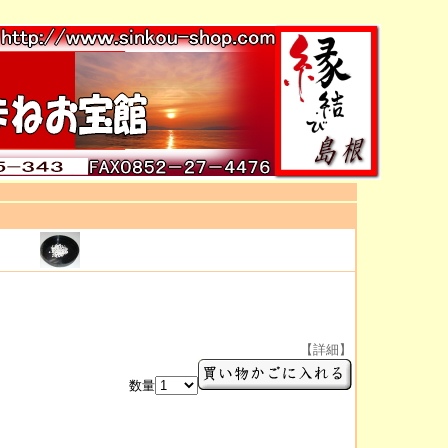
【詳細】
数量